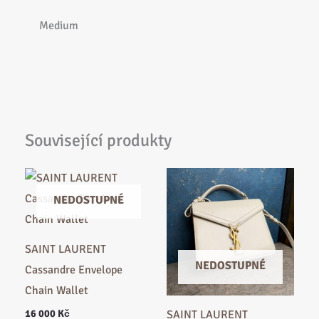
Medium
Související produkty
NEDOSTUPNÉ
SAINT LAURENT
NEDOSTUPNÉ
Cassandre Envelope
Chain Wallet
16 000
Kč
SAINT LAURENT