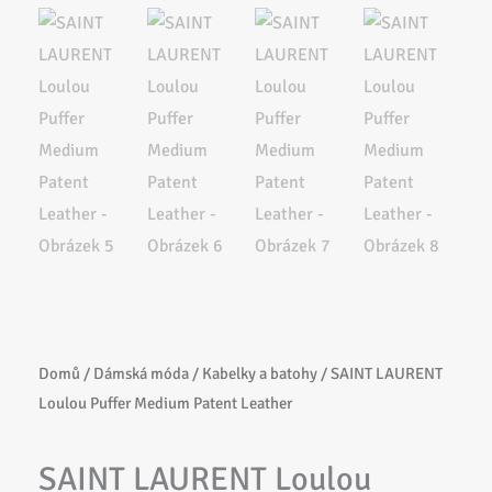
Domů
/
Dámská móda
/
Kabelky a batohy
/ SAINT LAURENT
Loulou Puffer Medium Patent Leather
SAINT LAURENT Loulou