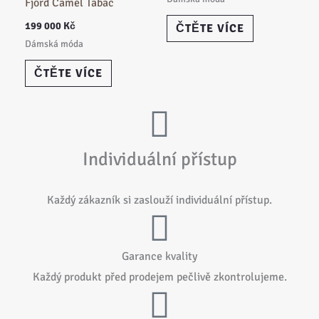
Fjord Camel Tabac
199 000
Kč
ČTĚTE VÍCE
Dámská móda
ČTĚTE VÍCE
Individuální přístup
Každý zákazník si zaslouží individuální přístup.
Garance kvality
Každý produkt před prodejem pečlivě zkontrolujeme.