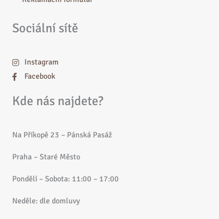
Sociální sítě
Instagram
Facebook
Kde nás najdete?
Na Příkopě 23 – Pánská Pasáž
Praha – Staré Město
Pondělí – Sobota: 11:00 – 17:00
Neděle: dle domluvy