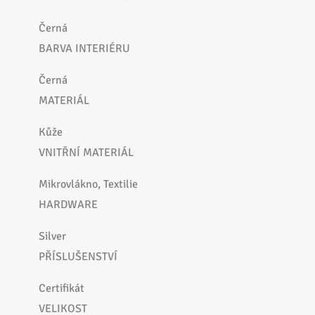
Černá
BARVA INTERIÉRU
Černá
MATERIÁL
Kůže
VNITŘNÍ MATERIÁL
Mikrovlákno, Textilie
HARDWARE
Silver
PŘÍSLUŠENSTVÍ
Certifikát
VELIKOST