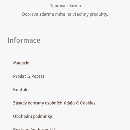
Doprava zdarma
Dopravu zdarma máte na všechny produkty.
Informace
Magazín
Prodat & Poptat
Kontakt
Zásady ochrany osobních údajů & Cookies
Obchodní podmínky
Reklamační formulář