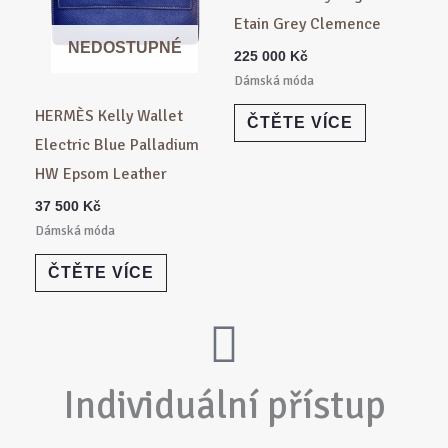
Etain Grey Clemence
NEDOSTUPNÉ
225 000
Kč
Dámská móda
HERMÈS Kelly Wallet
ČTĚTE VÍCE
Electric Blue Palladium
HW Epsom Leather
37 500
Kč
Dámská móda
ČTĚTE VÍCE
Individuální přístup