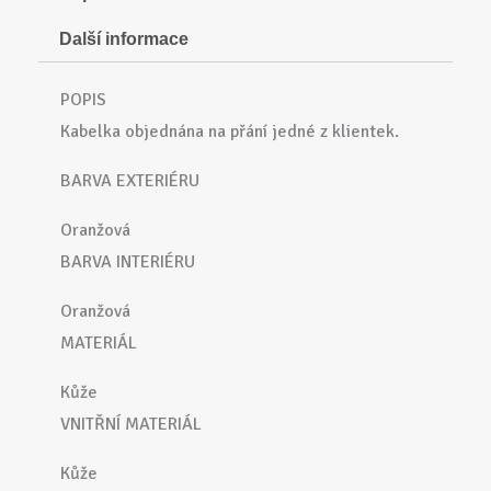
Další informace
POPIS
Kabelka objednána na přání jedné z klientek.
BARVA EXTERIÉRU
Oranžová
BARVA INTERIÉRU
Oranžová
MATERIÁL
Kůže
VNITŘNÍ MATERIÁL
Kůže