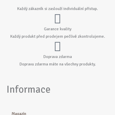
Každý zákazník si zaslouží individuální přístup.
Garance kvality
Každý produkt před prodejem pečlivě zkontrolujeme.
Doprava zdarma
Dopravu zdarma máte na všechny produkty.
Informace
Magazín