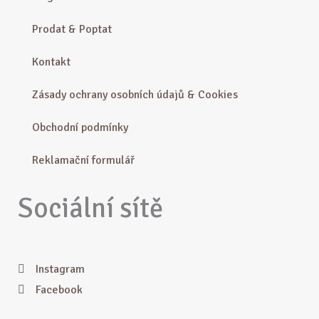
Prodat & Poptat
Kontakt
Zásady ochrany osobních údajů & Cookies
Obchodní podmínky
Reklamační formulář
Sociální sítě
Instagram
Facebook