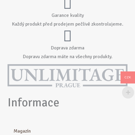
Garance kvality
Každý produkt před prodejem pečlivě zkontrolujeme.
Doprava zdarma
Dopravu zdarma máte na všechny produkty.
CZK
Informace
Magazín