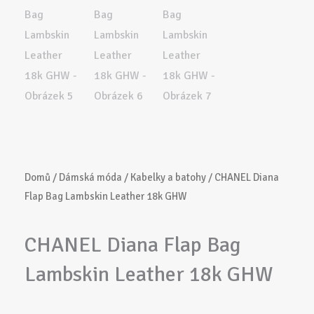
Domů
/
Dámská móda
/
Kabelky a batohy
/ CHANEL Diana
Flap Bag Lambskin Leather 18k GHW
CHANEL Diana Flap Bag
Lambskin Leather 18k GHW