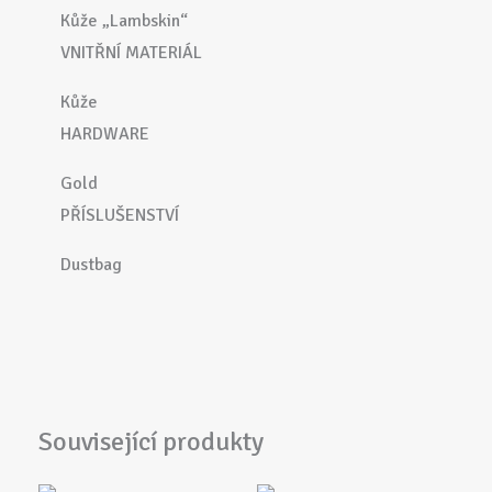
Kůže „Lambskin“
VNITŘNÍ MATERIÁL
Kůže
HARDWARE
Gold
PŘÍSLUŠENSTVÍ
Dustbag
Související produkty