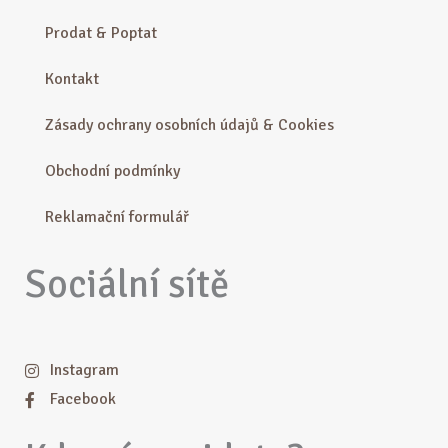
Prodat & Poptat
Kontakt
Zásady ochrany osobních údajů & Cookies
Obchodní podmínky
Reklamační formulář
Sociální sítě
Instagram
Facebook