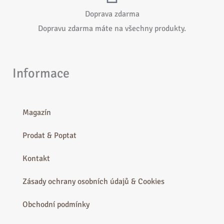
Doprava zdarma
Dopravu zdarma máte na všechny produkty.
Informace
Magazín
Prodat & Poptat
Kontakt
Zásady ochrany osobních údajů & Cookies
Obchodní podmínky