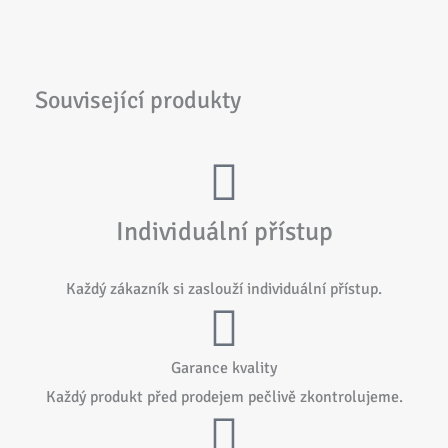
Související produkty
Individuální přístup
Každý zákazník si zaslouží individuální přístup.
Garance kvality
Každý produkt před prodejem pečlivě zkontrolujeme.