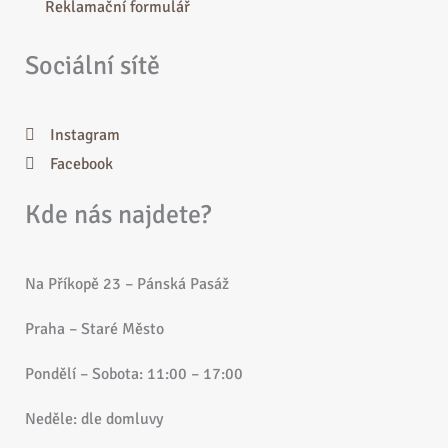
Reklamační formulář
Sociální sítě
Instagram
Facebook
Kde nás najdete?
Na Příkopě 23 – Pánská Pasáž
Praha – Staré Město
Pondělí – Sobota: 11:00 – 17:00
Neděle: dle domluvy