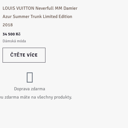
LOUIS VUITTON Neverfull MM Damier
Azur Summer Trunk Limited Edition
2018
34 500
Kč
Dámská móda
ČTĚTE VÍCE
Doprava zdarma
vu zdarma máte na všechny produkty.