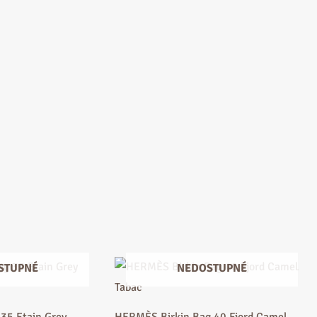
STUPNÉ
NEDOSTUPNÉ