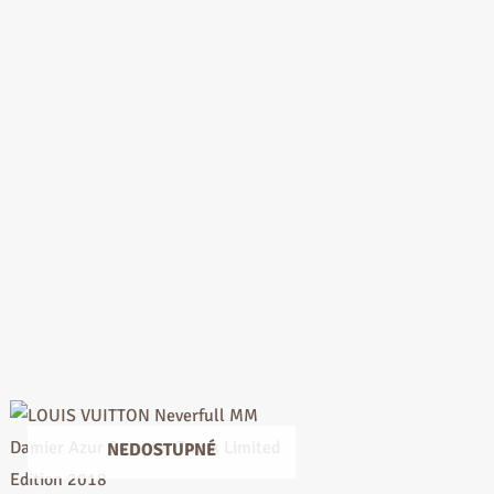
NEDOSTUPNÉ