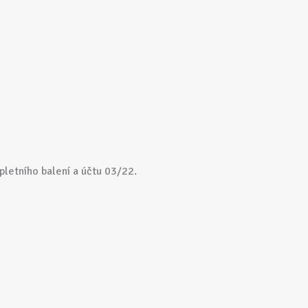
pletního balení a účtu 03/22.