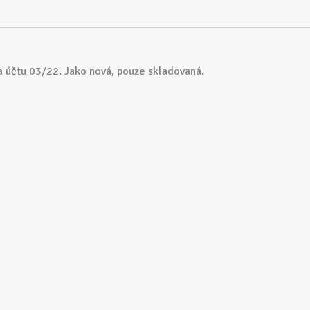
a účtu 03/22. Jako nová, pouze skladovaná.