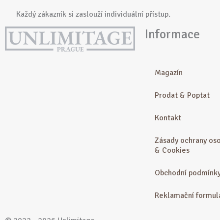
Každý zákazník si zaslouží individuální přístup.
Informace
Magazín
Prodat & Poptat
Kontakt
Zásady ochrany oso
& Cookies
Obchodní podmínk
Reklamační formul