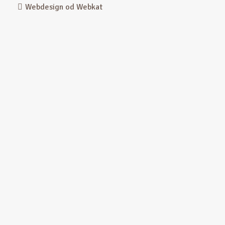
Webdesign od Webkat