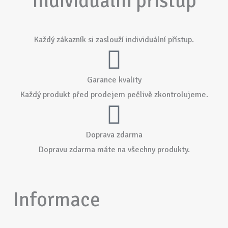
Individuální přístup
Každý zákazník si zaslouží individuální přístup.
Garance kvality
Každý produkt před prodejem pečlivě zkontrolujeme.
Doprava zdarma
Dopravu zdarma máte na všechny produkty.
Informace