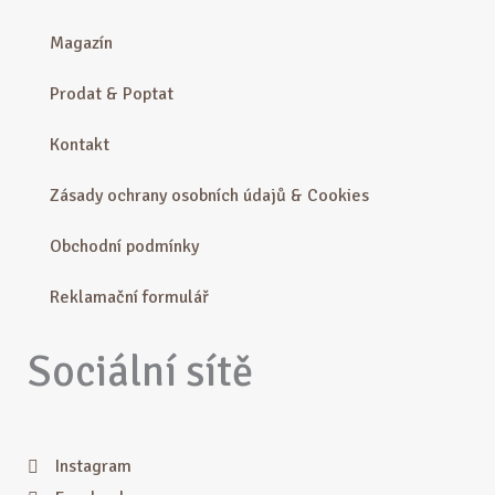
Magazín
Prodat & Poptat
Kontakt
Zásady ochrany osobních údajů & Cookies
Obchodní podmínky
Reklamační formulář
Sociální sítě
Instagram