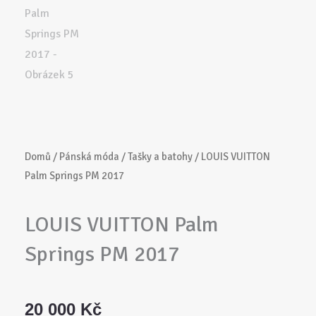
Domů
/
Pánská móda
/
Tašky a batohy
/ LOUIS VUITTON
Palm Springs PM 2017
LOUIS VUITTON Palm
Springs PM 2017
20 000
Kč