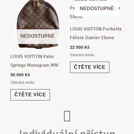
NEDOSTUPNÉ
LOUIS VUITTON Pochette
NEDOSTUPNÉ
Félicie Damier Ebene
22 500
Kč
Dámská móda
LOUIS VUITTON Palm
Springs Monogram MM
ČTĚTE VÍCE
50 000
Kč
Dámská móda
ČTĚTE VÍCE