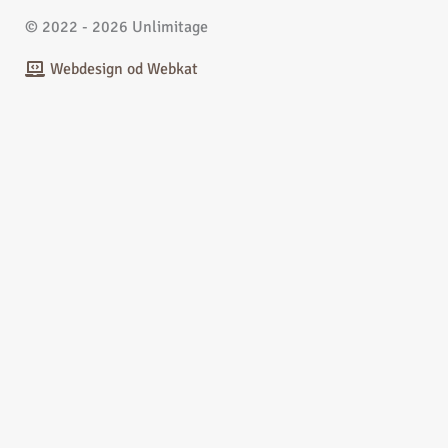
© 2022 - 2026 Unlimitage
Webdesign od Webkat