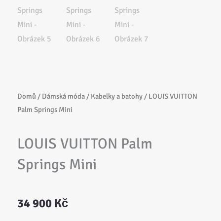
Domů
/
Dámská móda
/
Kabelky a batohy
/ LOUIS VUITTON
Palm Springs Mini
LOUIS VUITTON Palm
Springs Mini
34 900
Kč