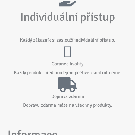
Individuální přístup
Každý zákazník si zaslouží individuální přístup.
Garance kvality
Každý produkt před prodejem pečlivě zkontrolujeme.
Doprava zdarma
Dopravu zdarma máte na všechny produkty.
Informace