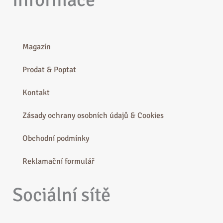
Magazín
Prodat & Poptat
Kontakt
Zásady ochrany osobních údajů & Cookies
Obchodní podmínky
Reklamační formulář
Sociální sítě