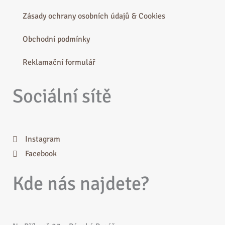
Zásady ochrany osobních údajů & Cookies
Obchodní podmínky
Reklamační formulář
Sociální sítě
Instagram
Facebook
Kde nás najdete?