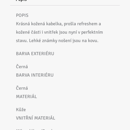
POPIS
Krásná kožená kabelka, prošla refreshem a
kožené části i vnitřek jsou nyní v perfektním
stavu. Lehké známky nošení jsou na kovu.
BARVA EXTERIÉRU
Černá
BARVA INTERIÉRU
Černá
MATERIÁL
Kůže
VNITŘNÍ MATERIÁL