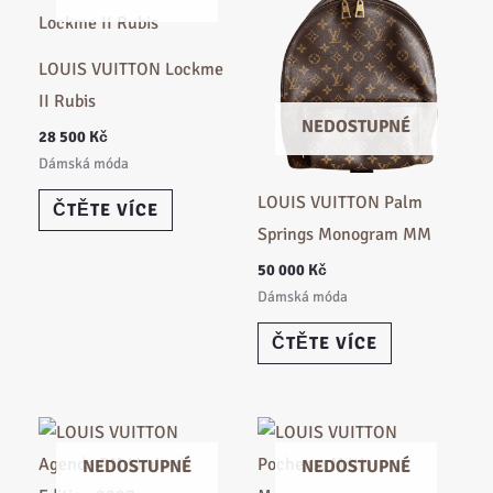
LOUIS VUITTON Lockme
II Rubis
NEDOSTUPNÉ
28 500
Kč
Dámská móda
LOUIS VUITTON Palm
ČTĚTE VÍCE
Springs Monogram MM
50 000
Kč
Dámská móda
ČTĚTE VÍCE
NEDOSTUPNÉ
NEDOSTUPNÉ