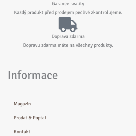
Garance kvality
Každý produkt před prodejem pečlivě zkontrolujeme.
Doprava zdarma
Dopravu zdarma máte na všechny produkty.
Informace
Magazín
Prodat & Poptat
Kontakt