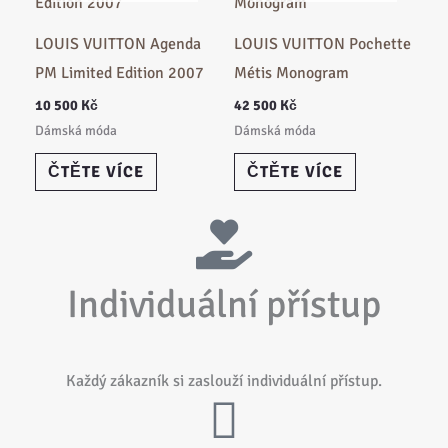
LOUIS VUITTON Agenda
LOUIS VUITTON Pochette
PM Limited Edition 2007
Métis Monogram
10 500
Kč
42 500
Kč
Dámská móda
Dámská móda
ČTĚTE VÍCE
ČTĚTE VÍCE
Individuální přístup
Každý zákazník si zaslouží individuální přístup.