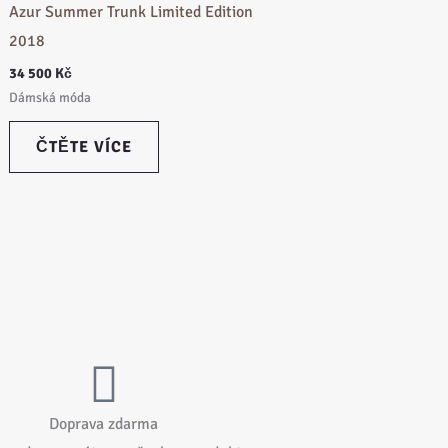
Azur Summer Trunk Limited Edition
2018
34 500
Kč
Dámská móda
ČTĚTE VÍCE
Doprava zdarma