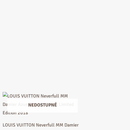
NEDOSTUPNÉ
LOUIS VUITTON Neverfull MM Damier