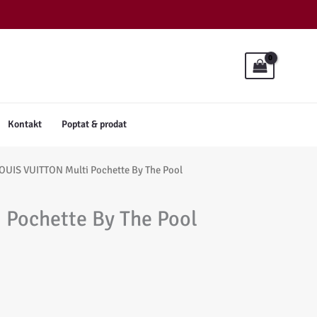
Kontakt
Poptat & prodat
OUIS VUITTON Multi Pochette By The Pool
 Pochette By The Pool