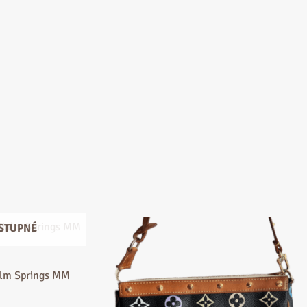
STUPNÉ
lm Springs MM