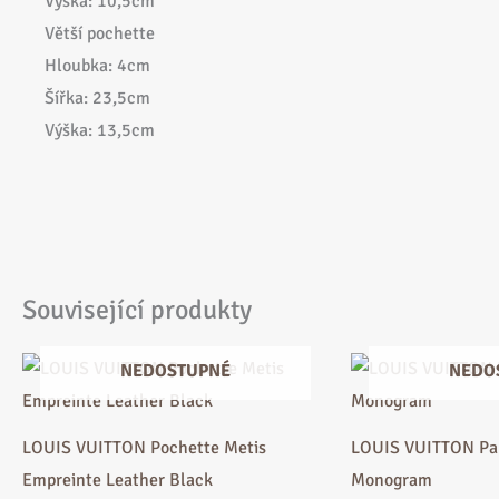
Výška: 10,5cm
Větší pochette
Hloubka: 4cm
Šířka: 23,5cm
Výška: 13,5cm
Související produkty
NEDOSTUPNÉ
NEDO
LOUIS VUITTON Pochette Metis
LOUIS VUITTON Pa
Empreinte Leather Black
Monogram