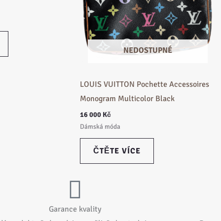
NEDOSTUPNÉ
LOUIS VUITTON Pochette Accessoires
Monogram Multicolor Black
16 000
Kč
Dámská móda
ČTĚTE VÍCE
Garance kvality