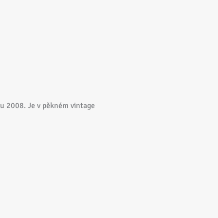
oku 2008. Je v pěkném vintage