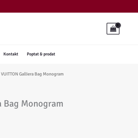
Kontakt
Poptat & prodat
 VUITTON Galliera Bag Monogram
ra Bag Monogram