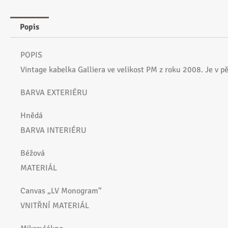
Popis
POPIS
Vintage kabelka Galliera ve velikost PM z roku 2008. Je v p
BARVA EXTERIÉRU
Hnědá
BARVA INTERIÉRU
Béžová
MATERIÁL
Canvas „LV Monogram“
VNITŘNÍ MATERIÁL