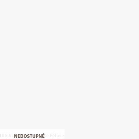
NEDOSTUPNÉ