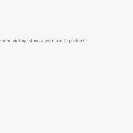
ěkném vintage stavu a ještě určitě poslouží!