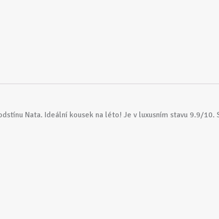
tínu Nata. Ideální kousek na léto! Je v luxusním stavu 9.9/10. 