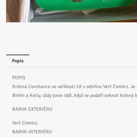
Popis
POPIS
Krásná Constance ve velikosti 18 v odstínu Vert Comics. Je
Birkin a Kelly, vždy jsme rádi, když se podaří sehnat krásn
BARVA EXTERIÉRU
Vert Comics
BARVA INTERIÉRU