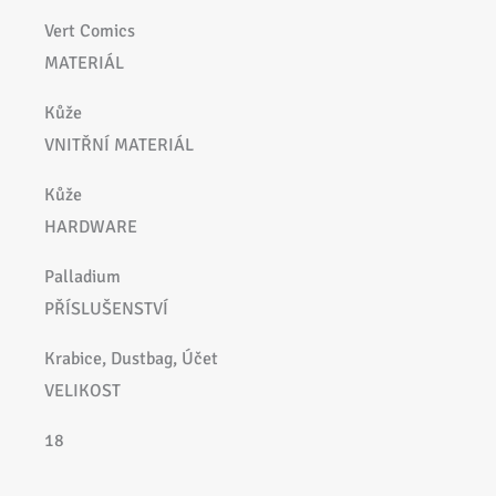
Vert Comics
MATERIÁL
Kůže
VNITŘNÍ MATERIÁL
Kůže
HARDWARE
Palladium
PŘÍSLUŠENSTVÍ
Krabice, Dustbag, Účet
VELIKOST
18