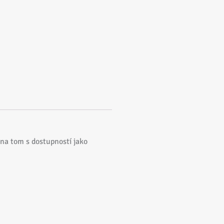
 na tom s dostupností jako