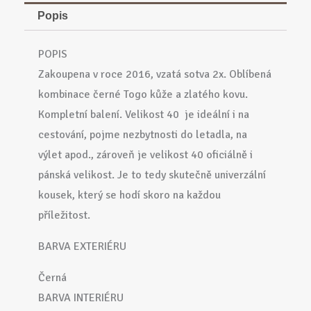
Popis
POPIS
Zakoupena v roce 2016, vzatá sotva 2x. Oblíbená
kombinace černé Togo kůže a zlatého kovu.
Kompletní balení. Velikost 40 je ideální i na
cestování, pojme nezbytnosti do letadla, na
výlet apod., zároveň je velikost 40 oficiálně i
pánská velikost. Je to tedy skutečně univerzální
kousek, který se hodí skoro na každou
příležitost.
BARVA EXTERIÉRU
Černá
BARVA INTERIÉRU