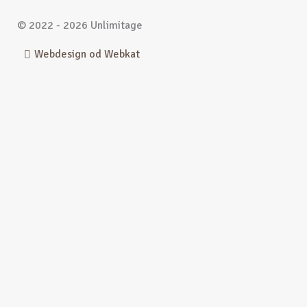
© 2022 - 2026 Unlimitage
Webdesign od Webkat