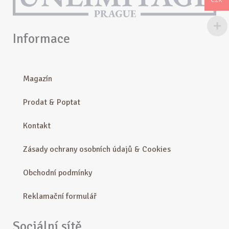
CZK
Informace
Magazín
Prodat & Poptat
Kontakt
Zásady ochrany osobních údajů & Cookies
Obchodní podmínky
Reklamační formulář
Sociální sítě