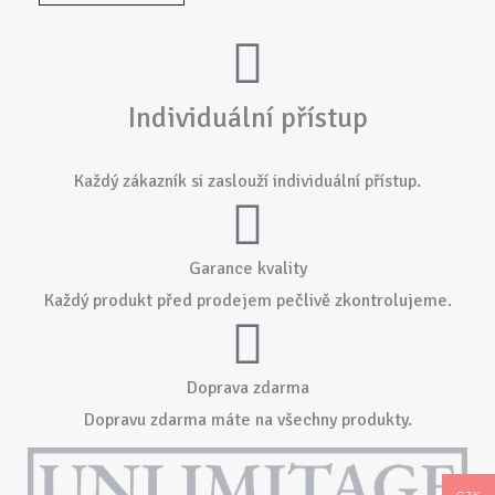
Individuální přístup
Každý zákazník si zaslouží individuální přístup.
Garance kvality
Každý produkt před prodejem pečlivě zkontrolujeme.
Doprava zdarma
Dopravu zdarma máte na všechny produkty.