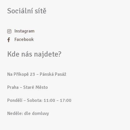
Sociální sítě
Instagram
Facebook
Kde nás najdete?
Na Příkopě 23 – Pánská Pasáž
Praha – Staré Město
Pondělí – Sobota: 11:00 – 17:00
Neděle: dle domluvy