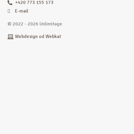
+420 773 155 173
E-mail
© 2022 - 2026 Unlimitage
Webdesign od Webkat