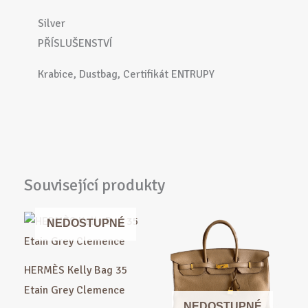
Silver
PŘÍSLUŠENSTVÍ
Krabice, Dustbag, Certifikát ENTRUPY
Související produkty
NEDOSTUPNÉ
HERMÈS Kelly Bag 35
Etain Grey Clemence
NEDOSTUPNÉ