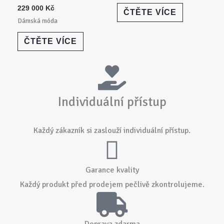
229 000
Kč
ČTĚTE VÍCE
Dámská móda
ČTĚTE VÍCE
Individuální přístup
Každý zákazník si zaslouží individuální přístup.
Garance kvality
Každý produkt před prodejem pečlivě zkontrolujeme.
Doprava zdarma