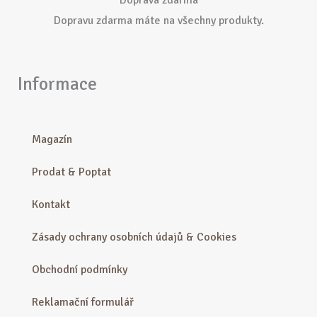
Dopravu zdarma máte na všechny produkty.
Informace
Magazín
Prodat & Poptat
Kontakt
Zásady ochrany osobních údajů & Cookies
Obchodní podmínky
Reklamační formulář