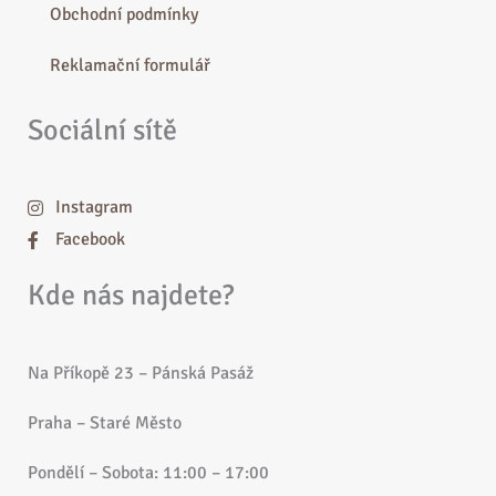
Obchodní podmínky
Reklamační formulář
Sociální sítě
Instagram
Facebook
Kde nás najdete?
Na Příkopě 23 – Pánská Pasáž
Praha – Staré Město
Pondělí – Sobota: 11:00 – 17:00