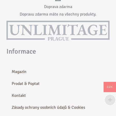
Doprava zdarma
Dopravu zdarma máte na všechny produkty.
Informace
Magazín
Prodat & Poptat
CZK
Kontakt
Zásady ochrany osobních údajů & Cookies