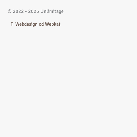
© 2022 - 2026 Unlimitage
Webdesign od Webkat