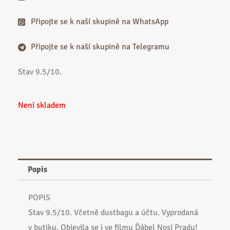
Připojte se k naší skupině na WhatsApp
Připojte se k naší skupině na Telegramu
Stav 9.5/10.
Není skladem
Popis
POPIS
Stav 9.5/10. Včetně dustbagu a účtu. Vyprodaná
v butiku. Objevila se i ve filmu Ďábel Nosí Pradu!