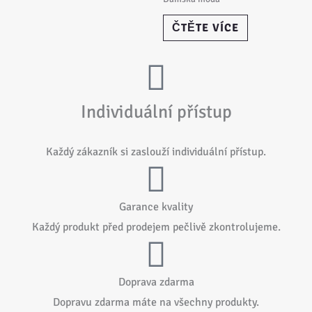
ČTĚTE VÍCE
Individuální přístup
Každý zákazník si zaslouží individuální přístup.
Garance kvality
Každý produkt před prodejem pečlivě zkontrolujeme.
Doprava zdarma
Dopravu zdarma máte na všechny produkty.