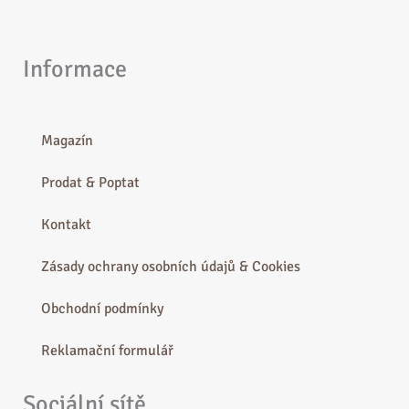
Informace
Magazín
Prodat & Poptat
Kontakt
Zásady ochrany osobních údajů & Cookies
Obchodní podmínky
Reklamační formulář
Sociální sítě