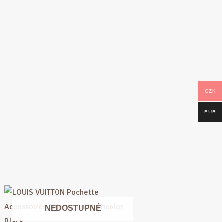
CZK
EUR
NEDOSTUPNÉ