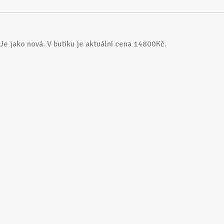
 Je jako nová. V butiku je aktuální cena 14800Kč.