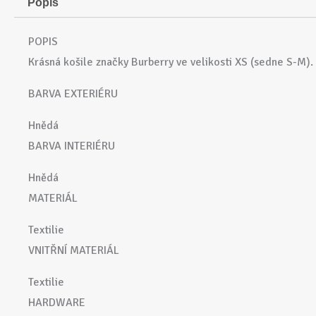
Popis
POPIS
Krásná košile značky Burberry ve velikosti XS (sedne S-M).
BARVA EXTERIÉRU
Hnědá
BARVA INTERIÉRU
Hnědá
MATERIÁL
Textilie
VNITŘNÍ MATERIÁL
Textilie
HARDWARE