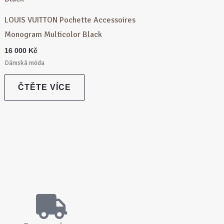
LOUIS VUITTON Pochette Accessoires
Monogram Multicolor Black
16 000
Kč
Dámská móda
ČTĚTE VÍCE