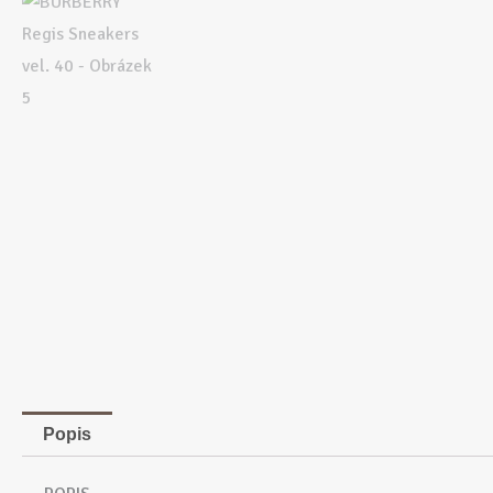
Popis