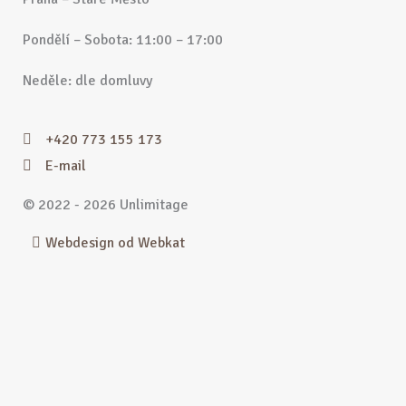
Pondělí – Sobota: 11:00 – 17:00
Neděle: dle domluvy
+420 773 155 173
E-mail
© 2022 - 2026 Unlimitage
Webdesign od Webkat