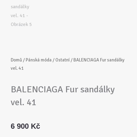
Domů
/
Pánská móda
/
Ostatní
/ BALENCIAGA Fur sandálky
vel. 41
BALENCIAGA Fur sandálky
vel. 41
6 900
Kč