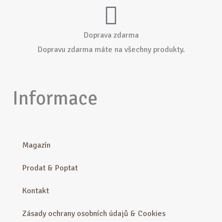
Doprava zdarma
Dopravu zdarma máte na všechny produkty.
Informace
Magazín
Prodat & Poptat
Kontakt
Zásady ochrany osobních údajů & Cookies