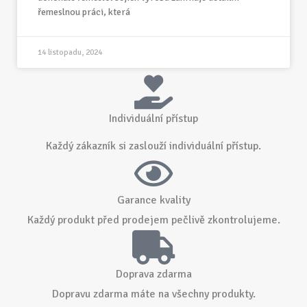
řemeslnou práci, která
14 listopadu, 2024
Individuální přístup
Každý zákazník si zaslouží individuální přístup.
Garance kvality
Každý produkt před prodejem pečlivě zkontrolujeme.
Doprava zdarma
Dopravu zdarma máte na všechny produkty.