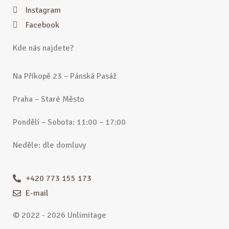
Instagram
Facebook
Kde nás najdete?
Na Příkopě 23 – Pánská Pasáž
Praha – Staré Město
Pondělí – Sobota: 11:00 – 17:00
Neděle: dle domluvy
+420 773 155 173
E-mail
© 2022 - 2026 Unlimitage