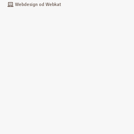
Webdesign od Webkat