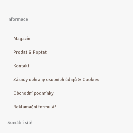
Informace
Magazín
Prodat & Poptat
Kontakt
Zásady ochrany osobních údajů & Cookies
Obchodní podmínky
Reklamační formulář
Sociální sítě