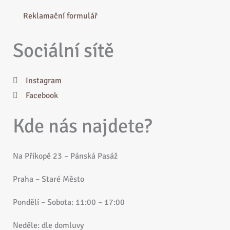
Reklamační formulář
Sociální sítě
Instagram
Facebook
Kde nás najdete?
Na Příkopě 23 – Pánská Pasáž
Praha – Staré Město
Pondělí – Sobota: 11:00 – 17:00
Neděle: dle domluvy