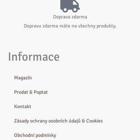
Doprava zdarma
Dopravu zdarma máte na všechny produkty.
Informace
Magazín
Prodat & Poptat
Kontakt
Zásady ochrany osobních údajů & Cookies
Obchodní podmínky